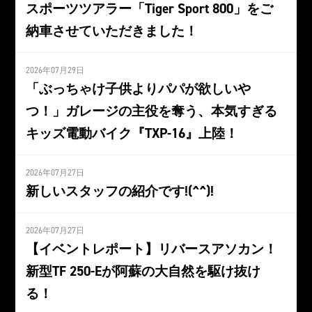
スポーツツアラー「Tiger Sport 800」をご
納車させていただきました！
2026年07月29日
「ぶっちゃけ子供よりパパが欲しいや
つ！」ガレージの主役を奪う、本気すぎる
キッズ電動バイク『TXP-16』上陸！
2026年07月27日
新しいスタッフの紹介です!(^^)!
2026年07月27日
【イベントレポート】リバースアソカン！
新型TF 250-Eが阿蘇の大自然を駆け抜け
る！