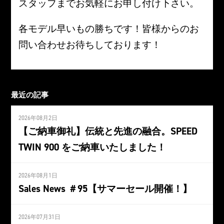
スタッフまでお気軽にお申し付け下さい。
各モデル早いもの勝ちです！皆様からのお
問い合わせお待ちしております！
最近の記事
2026年08月2日
【ご納車御礼】伝統と先進の融合。SPEED
TWIN 900 をご納車いたしました！
2026年08月1日
Sales News ＃95【サマーセール開催！】
2026年07月31日