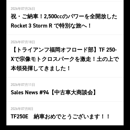
2026年07月26日
祝・ご納車！2,500ccのパワーを全開放した
Rocket 3 Storm R で特別な旅へ！
2026年07月18日
【トライアンフ福岡オフロード部】TF 250-
Xで宗像モトクロスパークを激走！土の上で
本領発揮してきました！
2026年07月11日
Sales News #94【中古車大商談会】
2026年07月8日
TF250E 納車おめでとうございます！！