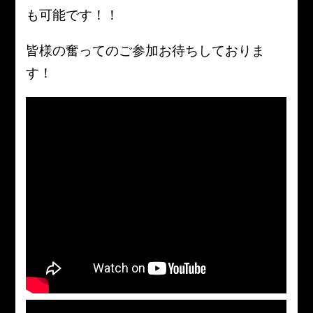
も可能です！！
皆様の奮ってのご参加お待ちしておりま
す！