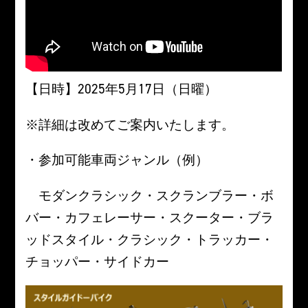
【日時】2025年5月17日（日曜）
※詳細は改めてご案内いたします。
・参加可能車両ジャンル（例）
モダンクラシック・スクランブラー・ボ
バー・カフェレーサー・スクーター・ブラ
ッドスタイル・クラシック・トラッカー・
チョッパー・サイドカー