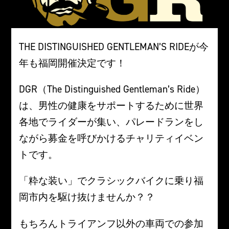
THE DISTINGUISHED GENTLEMAN’S RIDEが今
年も福岡開催決定です！
DGR（The Distinguished Gentleman’s Ride）
は、男性の健康をサポートするために世界
各地でライダーが集い、パレードランをし
ながら募金を呼びかけるチャリティイベン
トです。
「粋な装い」でクラシックバイクに乗り福
岡市内を駆け抜けませんか？？
もちろんトライアンフ以外の車両での参加