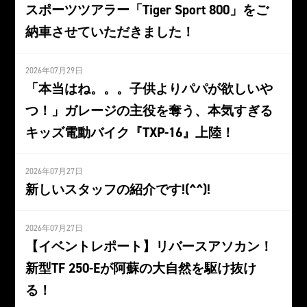
スポーツツアラー「Tiger Sport 800」をご
納車させていただきました！
2026年07月29日
「本当はね。。。子供よりパパが欲しいや
つ！」ガレージの主役を奪う、本気すぎる
キッズ電動バイク『TXP-16』上陸！
2026年07月27日
新しいスタッフの紹介です!(^^)!
2026年07月27日
【イベントレポート】リバースアソカン！
新型TF 250-Eが阿蘇の大自然を駆け抜け
る！