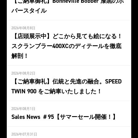
【ご納車御礼】Bonneville Bobber 漆黒のボ
バースタイル
2026年08月8日
【店頭展示中】どこから見ても絵になる！
スクランブラー400XCのディテールを徹底
解剖！
2026年08月2日
【ご納車御礼】伝統と先進の融合。SPEED
TWIN 900 をご納車いたしました！
2026年08月1日
Sales News ＃95【サマーセール開催！】
2026年07月31日