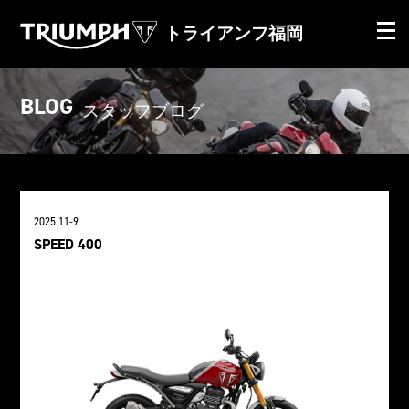
トライアンフ福岡
BLOG
スタッフブログ
2025 11-9
SPEED 400