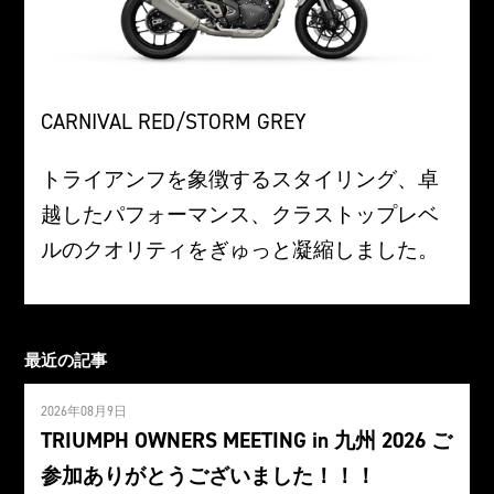
CARNIVAL RED/STORM GREY
トライアンフを象徴するスタイリング、卓
越したパフォーマンス、クラストップレベ
ルのクオリティをぎゅっと凝縮しました。
最近の記事
2026年08月9日
TRIUMPH OWNERS MEETING in 九州 2026 ご
参加ありがとうございました！！！