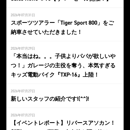
2026年07月31日
スポーツツアラー「Tiger Sport 800」をご
納車させていただきました！
2026年07月29日
「本当はね。。。子供よりパパが欲しいや
つ！」ガレージの主役を奪う、本気すぎる
キッズ電動バイク『TXP-16』上陸！
2026年07月27日
新しいスタッフの紹介です!(^^)!
2026年07月27日
【イベントレポート】リバースアソカン！