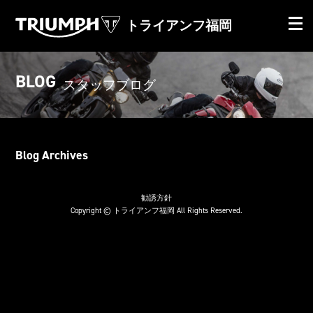
トライアンフ福岡
BLOG
スタッフブログ
Blog Archives
勧誘方針
Copyright © トライアンフ福岡 All Rights Reserved.