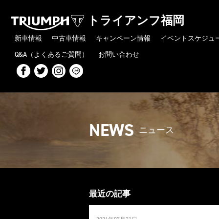
トライアンフ福岡
新車情報
中古車情報
キャンペーン情報
イベントスケジュ
Q&A（よくあるご質問）
お問い合わせ
NEWS
ニュース
最近の記事