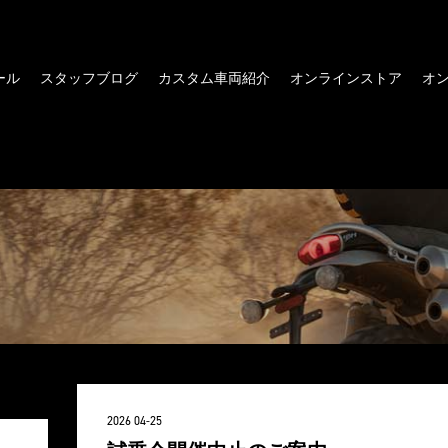
ール
スタッフブログ
カスタム車両紹介
オンラインストア
オ
2026 04-25