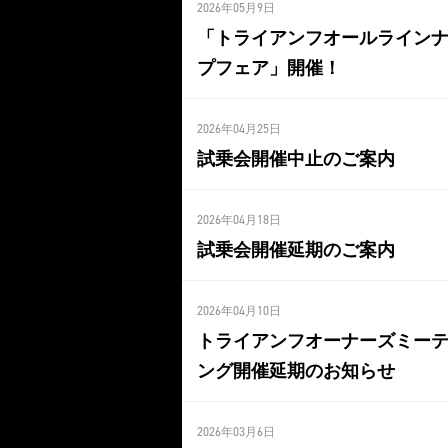
2026年05月9日
「トライアンフオールライン
プフェア」開催！
2026年04月25日
試乗会開催中止のご案内
2026年04月18日
試乗会開催延期のご案内
2026年04月10日
トライアンフオーナーズミー
ング開催延期のお知らせ
2026年03月6日