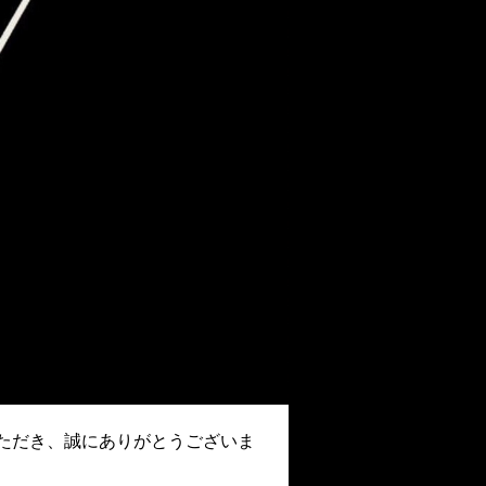
ただき、誠にありがとうございま