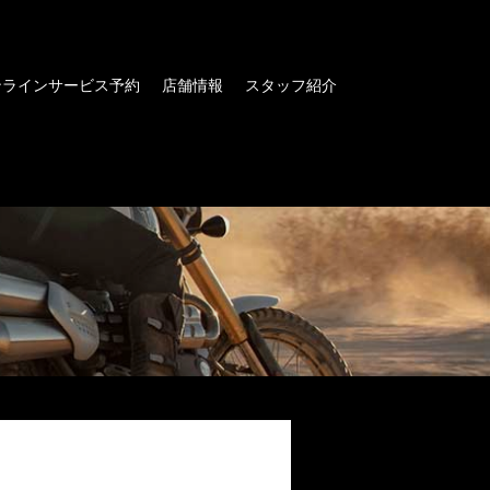
ンラインサービス予約
店舗情報
スタッフ紹介