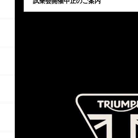
試乗会開催中止のご案内