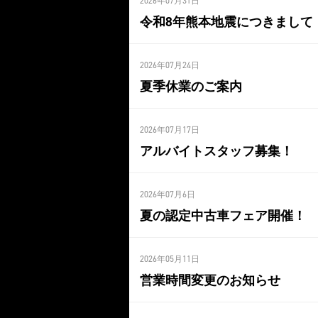
2026年07月31日
令和8年熊本地震につきまして
2026年07月24日
夏季休業のご案内
2026年07月17日
アルバイトスタッフ募集！
2026年07月6日
夏の認定中古車フェア開催！
2026年05月11日
営業時間変更のお知らせ