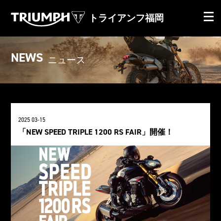
トライアンフ福岡
NEWS
ニュース
2025 03-15
「NEW SPEED TRIPLE 1200 RS FAIR」開催！