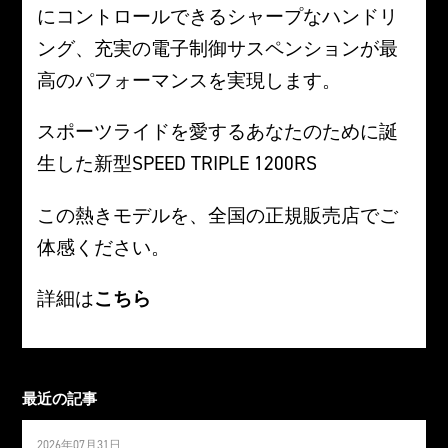
にコントロールできるシャープなハンドリ
ング、充実の電子制御サスペンションが最
高のパフォーマンスを実現します。
スポーツライドを愛するあなたのために誕
生した新型SPEED TRIPLE 1200RS
この熱きモデルを、全国の正規販売店でご
体感ください。
詳細は
こちら
最近の記事
2026年07月31日