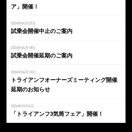
ア」開催！
2026年04月25日
試乗会開催中止のご案内
2026年04月18日
試乗会開催延期のご案内
2026年04月10日
トライアンフオーナーズミーティング開催
延期のお知らせ
2026年03月6日
「トライアンフ3気筒フェア」開催！