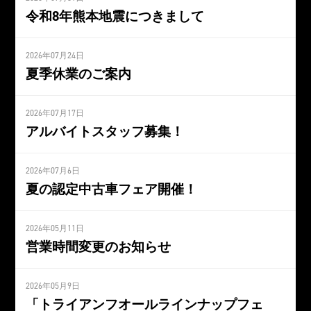
令和8年熊本地震につきまして
2026年07月24日
夏季休業のご案内
2026年07月17日
アルバイトスタッフ募集！
2026年07月6日
夏の認定中古車フェア開催！
2026年05月11日
営業時間変更のお知らせ
2026年05月9日
「トライアンフオールラインナップフェ