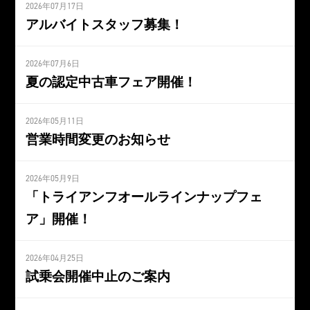
2026年07月17日
アルバイトスタッフ募集！
2026年07月6日
夏の認定中古車フェア開催！
2026年05月11日
営業時間変更のお知らせ
2026年05月9日
「トライアンフオールラインナップフェ
ア」開催！
2026年04月25日
試乗会開催中止のご案内