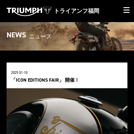
トライアンフ福岡
NEWS
ニュース
2025 01-10
「ICON EDITIONS FAIR」 開催！