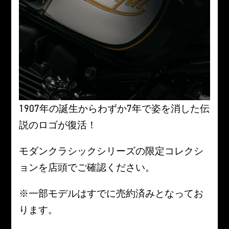
1907年の誕生からわずか7年で姿を消した伝
説のロゴが復活！
モダンクラシックシリーズの限定コレクシ
ョンを店頭でご確認ください。
※一部モデルはすでに売約済みとなってお
ります。