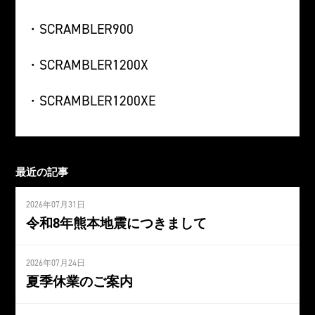
・SCRAMBLER900
・SCRAMBLER1200X
・SCRAMBLER1200XE
最近の記事
2026年07月31日
令和8年熊本地震につきまして
2026年07月24日
夏季休業のご案内