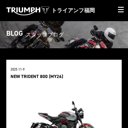
トライアンフ福岡
BLOG
スタッフブログ
2025 11-9
NEW TRIDENT 800 (MY26)