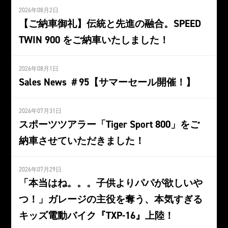
2026年08月2日
【ご納車御礼】伝統と先進の融合。SPEED
TWIN 900 をご納車いたしました！
2026年08月1日
Sales News ＃95【サマーセール開催！】
2026年07月31日
スポーツツアラー「Tiger Sport 800」をご
納車させていただきました！
2026年07月29日
「本当はね。。。子供よりパパが欲しいや
つ！」ガレージの主役を奪う、本気すぎる
キッズ電動バイク『TXP-16』上陸！