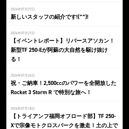
2026年07月27日
新しいスタッフの紹介です!(^^)!
2026年07月27日
【イベントレポート】リバースアソカン！
新型TF 250-Eが阿蘇の大自然を駆け抜け
る！
2026年07月26日
祝・ご納車！2,500ccのパワーを全開放した
Rocket 3 Storm R で特別な旅へ！
2026年07月18日
【トライアンフ福岡オフロード部】TF 250-
Xで宗像モトクロスパークを激走！土の上で