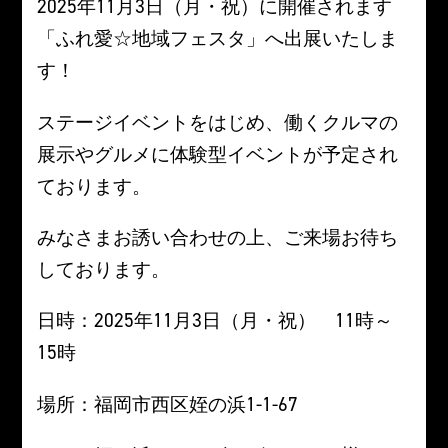
2025年11月3日（月・祝）に開催されます
「ふれ愛☆地域フェスタ」へ出展いたしま
す！
ステージイベントをはじめ、働くクルマの
展示やグルメに体験型イベントが予定され
ております。
みなさまお誘い合わせの上、ご来場お待ち
しております。
日時：2025年11月3日（月・祝） 11時～
15時
場所：福岡市西区姪の浜1-1-67