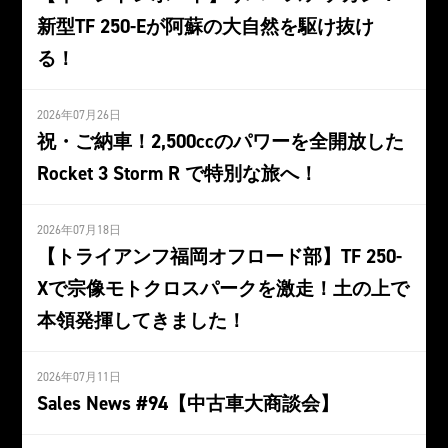
新型TF 250-Eが阿蘇の大自然を駆け抜け
る！
2026年07月26日
祝・ご納車！2,500ccのパワーを全開放した
Rocket 3 Storm R で特別な旅へ！
2026年07月18日
【トライアンフ福岡オフロード部】TF 250-
Xで宗像モトクロスパークを激走！土の上で
本領発揮してきました！
2026年07月11日
Sales News #94【中古車大商談会】