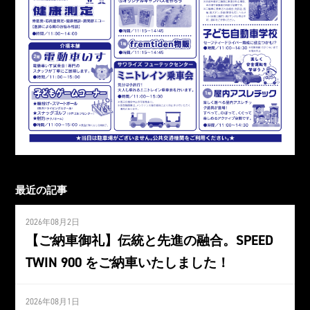
最近の記事
2026年08月2日
【ご納車御礼】伝統と先進の融合。SPEED
TWIN 900 をご納車いたしました！
2026年08月1日