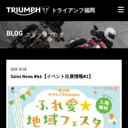
トライアンフ福岡
BLOG
スタッフブログ
2025 10-28
Sales News #66【イベント出展情報#2】