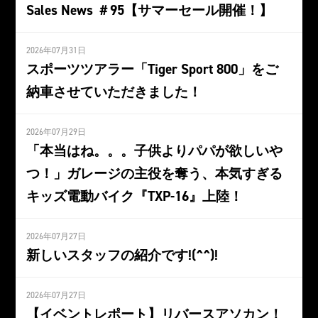
Sales News ＃95【サマーセール開催！】
2026年07月31日
スポーツツアラー「Tiger Sport 800」をご
納車させていただきました！
2026年07月29日
「本当はね。。。子供よりパパが欲しいや
つ！」ガレージの主役を奪う、本気すぎる
キッズ電動バイク『TXP-16』上陸！
2026年07月27日
新しいスタッフの紹介です!(^^)!
2026年07月27日
【イベントレポート】リバースアソカン！