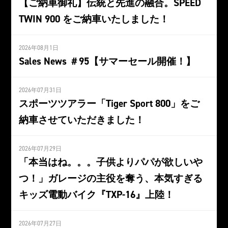
【ご納車御礼】伝統と先進の融合。SPEED
TWIN 900 をご納車いたしました！
2026年08月1日
Sales News ＃95【サマーセール開催！】
2026年07月31日
スポーツツアラー「Tiger Sport 800」をご
納車させていただきました！
2026年07月29日
「本当はね。。。子供よりパパが欲しいや
つ！」ガレージの主役を奪う、本気すぎる
キッズ電動バイク『TXP-16』上陸！
2026年07月27日