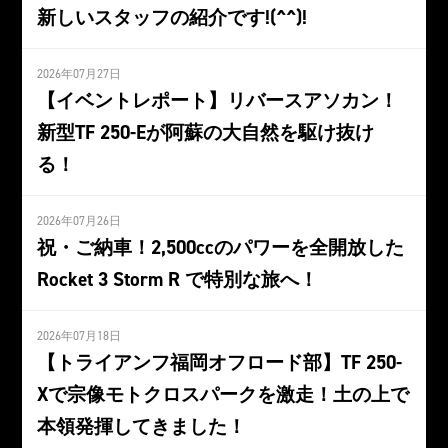
新しいスタッフの紹介です!(^^)!
2026年07月27日
【イベントレポート】リバースアソカン！
新型TF 250-Eが阿蘇の大自然を駆け抜け
る！
2026年07月26日
祝・ご納車！2,500ccのパワーを全開放した
Rocket 3 Storm R で特別な旅へ！
2026年07月18日
【トライアンフ福岡オフロード部】TF 250-
Xで宗像モトクロスパークを激走！土の上で
本領発揮してきました！