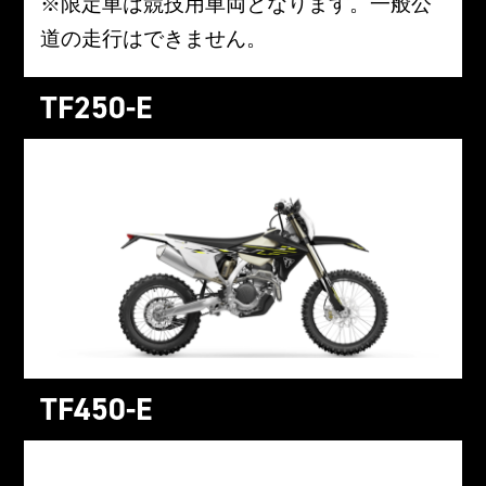
※限定車は競技用車両となります。一般公
道の走行はできません。
TF250-E
TF450-E