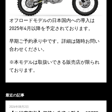
オフロードモデルの日本国内への導入は
2025年4月以降を予定されております。
早期ご予約承り中です。詳細は随時お問い
合わせください。
※本モデルは取扱いできる販売店が限られ
ております。
最近の記事
2026年08月2日