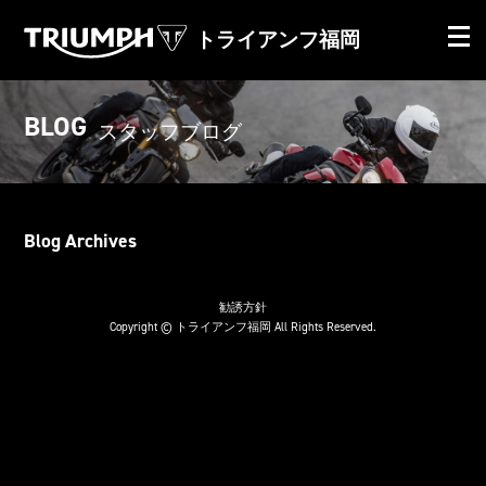
トライアンフ福岡
BLOG
スタッフブログ
Blog Archives
勧誘方針
Copyright © トライアンフ福岡 All Rights Reserved.